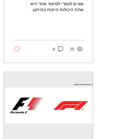
שונים לגמרי לסיפור אחד היא
אחת היכולות היפות במיתוג.
הדוגמה של Full Pin
ממונטריאול מדגימה את זה
בצורה מעוררת...
0
75