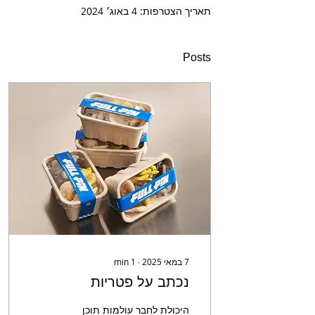
תאריך הצטרפות: 4 באוג׳ 2024
Posts
7 במאי 2025
∙
1
min
נכתב על פטריות
היכולת לחבר עולמות תוכן