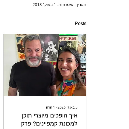
תאריך הצטרפות: 1 באוק׳ 2018
Posts
5 באוג׳ 2026
∙
1
min
איך הופכים מיוצרי תוכן
למכונת קמפיינים? פרק