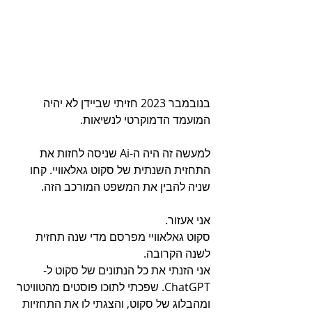
בנובמבר 2023 חזיתי שביידן לא יהיה 
המועמד הדמוקרטי לנשיאות. 
למעשה זה היה ה-Ai שניסה לחזות את 
התחזית השנתית של סקוט גאלאוויי. קחו 
שניה להבין את המשפט המורכב הזה. 
אני אעזור. 
סקוט גאלאוויי מפרסם מדי שנה תחזית 
לשנה הקרובה. 
אני הזנתי את כל הנתונים של סקוט ל-
ChatGPT. שפכתי לתוכו פוסטים מהטוויטר 
ומהבלוג של סקוט, והצגתי לו את התחזיות 