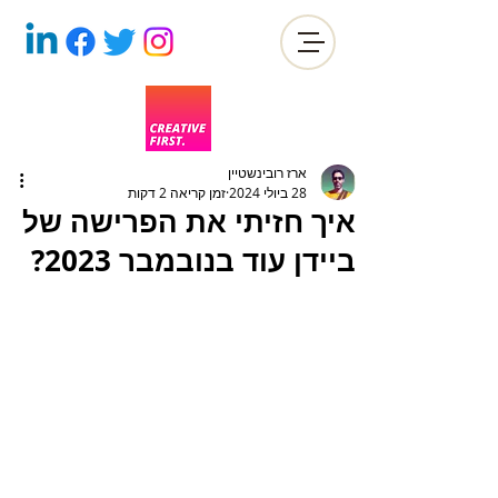
ארז רובינשטיין
28 ביולי 2024
זמן קריאה 2 דקות
איך חזיתי את הפרישה של
ביידן עוד בנובמבר 2023?