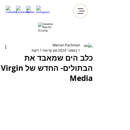
Meiran Pachman
1 בספט׳ 2024
זמן קריאה 1 דקות
כלב הים שמאבד את
הבתולים- החדש של Virgin
Media