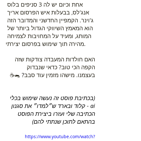
אחת וכיום יש לה 3 סניפים בלוס 
אנג'לס, בבעלות איש הפרסום אריך 
ג'וינר. הקמפיין החדשני והמדובר הזה 
הוא המאמץ השיווקי הגדול ביותר של 
המותג, ומעיד על המחויבות לצמיחה 
.
מהירה תוך שימוש בפרסום יצירתי
האם חולדות המעבדה צודקות שזה 
הקפה הכי טוב? כדאי שנבדוק 
בעצמנו. מישהו מזמין עוד סבב
? 
🐀☕
(בכתיבת פוסט זה נעשה שימוש בכלי 
ai - קלוד ובארד ש״למדו״ את סגנון 
הכתיבה שלי ועזרו ביצירת הפוסט 
בהתאם לתוכן שנתתי להם)
https://www.youtube.com/watch?