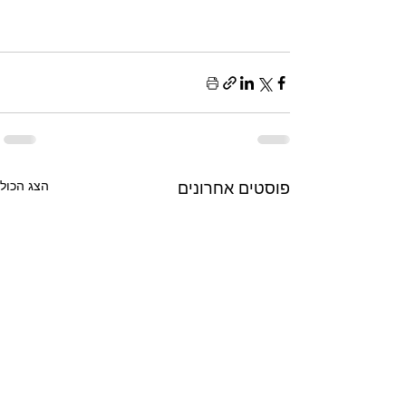
פוסטים אחרונים
הצג הכול