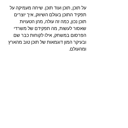
על תוכן, תוכן ועוד תוכן. שיחה מעמיקה על 
תפקיד התוכן בעולם השיווק, איך יוצרים 
תוכן נכון, כמה זה עולה, מהן הטעויות 
שאסור לעשות, מה תפקידם של משרדי 
הפרסום במשחק, אילו לקוחות כבר שם 
ובעיקר המון דוגמאות של תוכן טוב מהארץ 
ומהעולם.