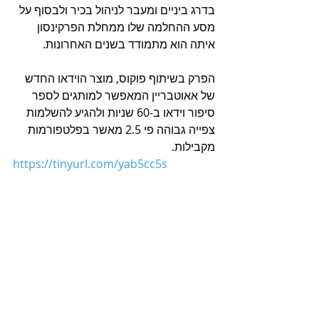
בדרג ביניים ומעבר לניהול בכיר ולבסוף על 
מסע ההחלמה שלו ממחלת הפרקינסון 
איתה הוא מתמודד בשנים האחרונות.
הפרק בשיתוף פוקוס, מוצר הוידאו החדש 
של אאוטבריין המאפשר למותגים לספר 
סיפור וידאו ב-60 שניות ולהגיע להשלמות 
צפייה גבוהה פי 2.5 מאשר בפלטפורמות 
מקבילות.
https://tinyurl.com/yab5cc5s