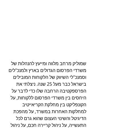
שמוליק מרחב מלווה ומייעץ להנהלות של 
משרדי הפרסום הגדולים בארץ ולמנכ"לים 
וסמנכ"לי השיווק של הלקוחות המובילים 
בישראל כבר מעל 25 שנה. ניצלתי את 
הפרספקטיבה הרחבה שלו כדי לדבר על 
היחסים בין משרדי הפרסום ללקוחות, על 
הקונפליקט בין מחלקת הקריאייטיב 
למחלקות האחרות במשרד, על מהפכת 
הדיגיטל והשינוי העצום שהוא גרם לכל 
התעשייה, על ניהול קריירה חכם, על ניהול 