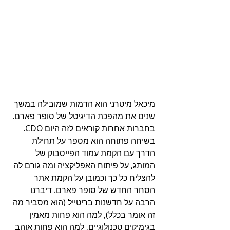
מיכאל מיטרני הוא הדמות שמובילה במשך 
שנים את מהפכת הדיגיטל של סופר פארם. 
בחברות אחרות קוראים לזה היום CDO. 
בשיחה פתוחה הוא מספר על תחילת 
הדרך עם הקמת עמוד הפייסבוק של 
המותג, על פיתוח האפליקציה ומה גורם לה 
להצליח כל כך וכמובן על הקמת אתר 
הסחר החדש של סופר פארם. דיברנו 
הרבה על חדשנות בריטייל (הוא מסביר מה 
זה אומר בכלל), למה הוא פחות מאמין 
בגימיקים טכנולוגיים, למה הוא פחות אוהב 