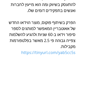
להתעסק בשיווק ומה הוא מייעץ לחברות 
ואנשים בתפקידים דומים שלו.
הפרק בשיתוף פוקוס, מוצר הוידאו החדש 
של אאוטבריין המאפשר למותגים לספר 
סיפור וידאו ב-60 שניות ולהגיע להשלמות 
צפייה גבוהה פי 2.5 מאשר בפלטפורמות 
מקבילות.
https://tinyurl.com/yab5cc5s