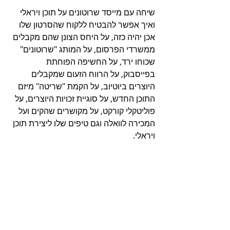
שיחה עם מייסד שרוטונים על תוכן ויראלי 
ואיך אפשר להבטיח ללקוח שהסרטון שלו 
אכן יהיה כזה, על היחס הצונן שהם מקבלים 
ממשרדי הפרסום, על המותג "שרוטונים" 
שכוחו ירד, על החשיפה הפוחתת 
בפייסבוק, על הרווח הזעום שמקבלים 
היוצרים ביוטיוב, על הקמת "שריטה" מיזם 
התוכן החדש, על סוגיית זכויות היוצרים, על 
פוליטקלי קורקט, על מקושרים שהקים ועל 
המכירה לוואלה וגם טיפים שלו ליצירת תוכן 
ויראלי.