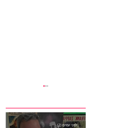
לפני יומיים (2)