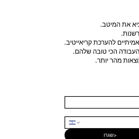
ציא את המיטב.
רשנות.
אמיתיים להערכת קריאייטיב.
העבודה הכי טובה שלהם.
וצאות מהר יותר.
<שגרו