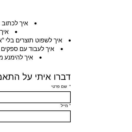
איך לכתוב ב
איך
איך לשפוט תוצרים בלי "א
איך לעבוד עם ספקים 
איך להימנע מת
דברו איתי על התא
*
שם פרטי
*
מייל