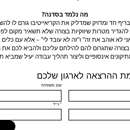
מה נלמד בסדנה?
ריף חד ומדויק שמדליק את הקריאייטיבו גורם לו להו
 להגדיר מטרות שיווקיות בצורה שלא תשאיר מקום לפ
ני לא אוהב את זה" ו"זה לא עובד לי" – אלא עם כלים 
בצורה שתגרום להם להילחם עליכם ולהביא לכם את 
יקונים אינסופיים וליצור תהליך עבודה יעיל שמביא ת
מת ההרצאה לארגון שלכם
שם משפחה
*
נייד