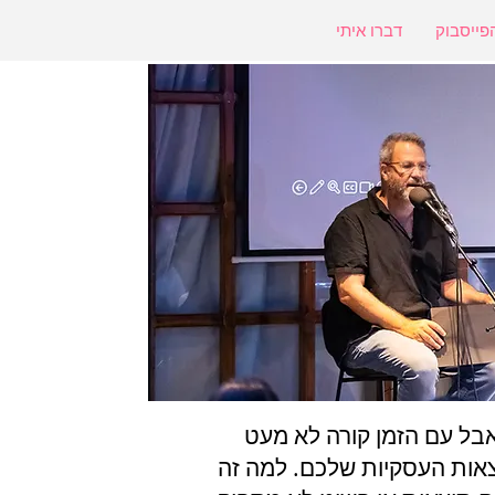
פייסבוק
דברו איתי
בל עם הזמן קורה לא מעט
צאות העסקיות שלכם.
​
למה זה