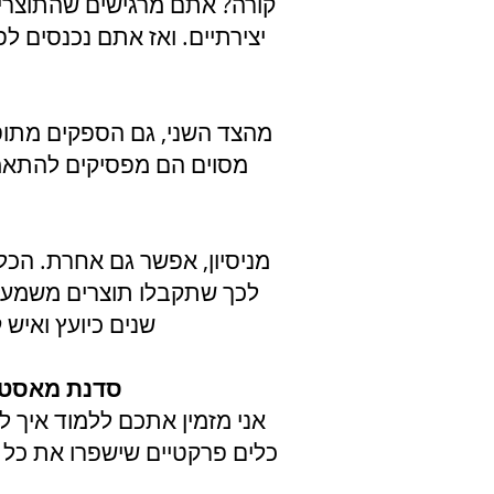
קורה? אתם מרגישים שהתוצרי
יצירתיים. ואז אתם נכנסים ל
מהצד השני, גם הספקים מתוס
מסוים הם מפסיקים להתאמץ
מניסיון, אפשר גם אחרת. הכלי
לכך שתקבלו תוצרים משמעות
שנים כיועץ ואיש
סדנת מאסטרק
אני מזמין אתכם ללמוד איך ל
כלים פרקטיים שישפרו את כל 