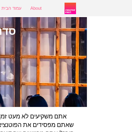
About
עמוד הבית
להתחברות
סדנ
אתם משקיעים לא מעט זמן 
שאתם מפסידים את הפוטנציאל 