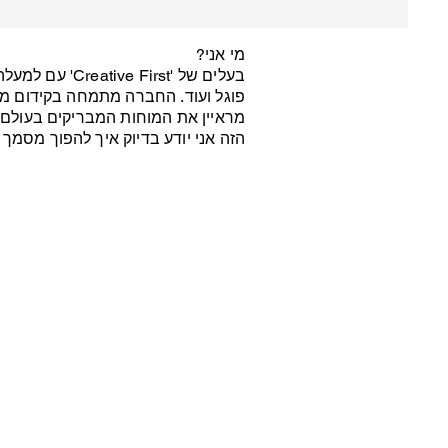
מי אני?
ntent.
מראיין את המוחות המבריקים בעולם ה
הזה אני יודע בדיוק איך להפוך מסמ
end