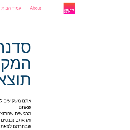
About
עמוד הבית
להתחברות
סדנת
המקס
תוצא
אתם משקיעים לא 
שאתם
מרגישים שהתוצרי
ואז אתם נכנסים 
שבחרתם לצאת א