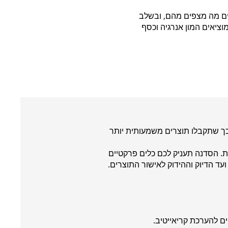
ים מה מצפים מהם, ובשלב
ציאים המון אנרגיה וכסף
לכך שתקבלו תוצרים משמעותית יותר
ות. הסדנה תעניק לכם כלים פרקטיים
ד הדיוק וההידוק לאישור התוצרים.
ים להערכת קריאייטיב.