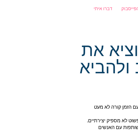
פייסבוק
דברו איתי
ציא את
ולהביא
ם הזמן קורה לא מעט
וט לא מספיק יצירתיים.
השותפות עם האנשים