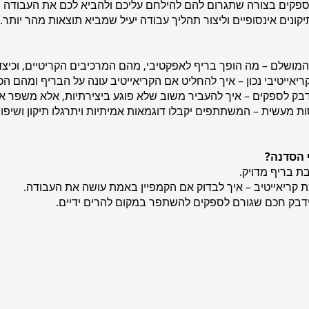
קים בצורה שתגרום להם להילחם עליכם ולהביא לכם את העבודה ה
נים אינסופיים וליצור תהליך עבודה יעיל שמביא תוצאות מהר יותר.
מעשית – המשתתפים יקבלו דוגמאות אמיתיות ויתרגלו תיקון ושיפור 
 הסדנה?
 בריף מדויק.
יאייטיב – איך לבדוק אם הקמפיין באמת עושה את העבודה.
בק חכם שגורם לספקים להשתפר במקום להרים ידיים.