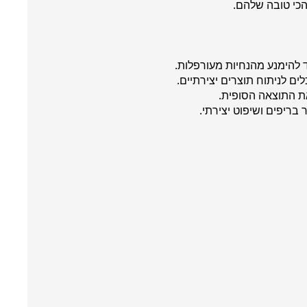
כי טובה שלהם.
בריפים ושיפוט יצירתי.