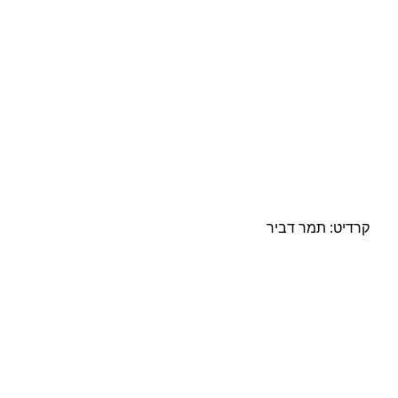
קרדיט: תמר דביר