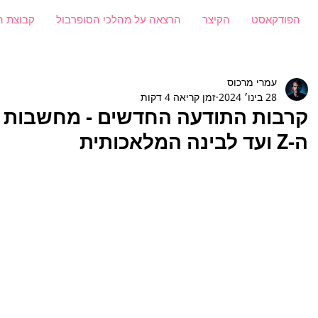
הפודקאסט
הקיצר
הרצאה על מהלכי הסופרבול
קבוצת ה
עמרי מרכוס
28 בינו׳ 2024
זמן קריאה 4 דקות
קרבות התודעה החדשים - מחשבות מ
ה-Z ועד לבינה המלאכותית