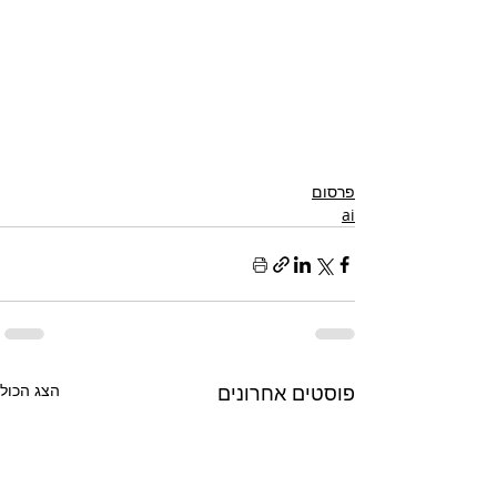
פרסום
ai
פוסטים אחרונים
הצג הכול