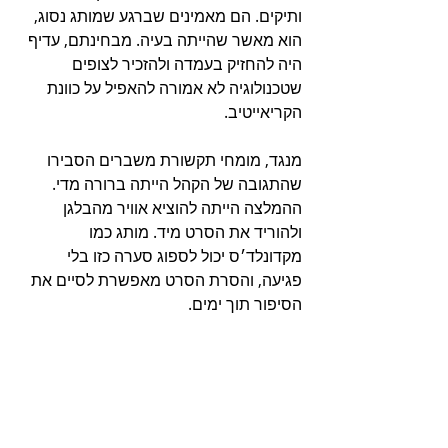
ותיקים. הם מאמינים שברגע שמותג נסוג, 
הוא מאשר שהייתה בעיה. מבחינתם, עדיף 
היה להחזיק בעמדה ולהזכיר לצופים 
שטכנולוגיה לא אמורה להאפיל על כוונת 
הקריאייטיב.
מנגד, מומחי תקשורת משברים הסבירו 
שהתגובה של הקהל הייתה ברורה מדי. 
ההמלצה הייתה להוציא אוויר מהבלגן 
ולהוריד את הסרט מיד. מותג כמו 
מקדונלד׳ס יכול לספוג סערה כזו בלי 
פגיעה, והסרת הסרט מאפשרת לסיים את 
הסיפור תוך ימים.