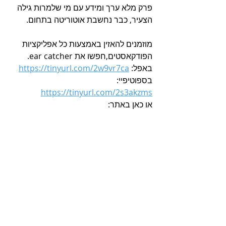
פרק מלא ערך ומידע עם מי שלמרות גילה 
הצעיר, כבר נחשבת אוטוריטה בתחום.
מוזמנים להאזין באמצעות כל אפליקציות 
הפודקאסטים,חפשו את ear catcher.
באפל: 
https://tinyurl.com/2w9vr7ca
בספוטיפיי: 
https://tinyurl.com/2s3akzms
או כאן באתר: