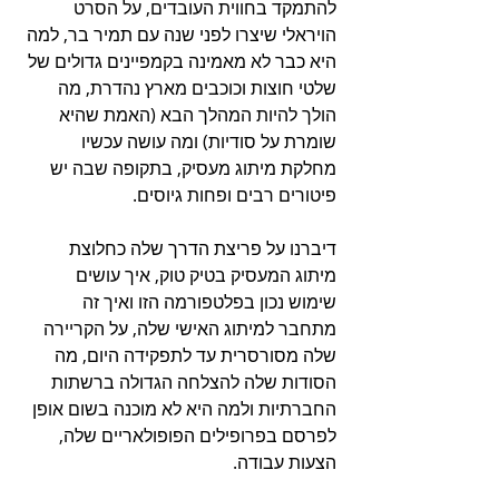
להתמקד בחווית העובדים, על הסרט 
הויראלי שיצרו לפני שנה עם תמיר בר, למה 
היא כבר לא מאמינה בקמפיינים גדולים של 
שלטי חוצות וכוכבים מארץ נהדרת, מה 
הולך להיות המהלך הבא (האמת שהיא 
שומרת על סודיות) ומה עושה עכשיו 
מחלקת מיתוג מעסיק, בתקופה שבה יש 
פיטורים רבים ופחות גיוסים.
דיברנו על פריצת הדרך שלה כחלוצת 
מיתוג המעסיק בטיק טוק, איך עושים 
שימוש נכון בפלטפורמה הזו ואיך זה 
מתחבר למיתוג האישי שלה, על הקריירה 
שלה מסורסרית עד לתפקידה היום, מה 
הסודות שלה להצלחה הגדולה ברשתות 
החברתיות ולמה היא לא מוכנה בשום אופן 
לפרסם בפרופילים הפופולאריים שלה, 
הצעות עבודה. 