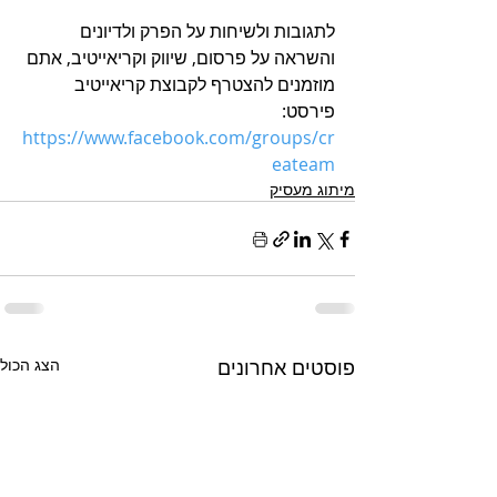
לתגובות ולשיחות על הפרק ולדיונים 
והשראה על פרסום, שיווק וקריאייטיב, אתם 
מוזמנים להצטרף לקבוצת קריאייטיב 
פירסט: 
h
ttps://www.facebook.com/groups/cr
eateam
מיתוג מעסיק
פוסטים אחרונים
הצג הכול