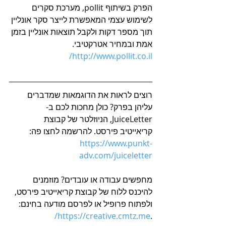
הפרק בשיתוף pollit, מערכת סקרים 
לשימוש עצמי המאפשרת לייצר סקר אונליין 
תוך מספר דקות ולקבל תוצאות אונליין בזמן 
אמת ובמחיר אטרקטיבי. 
http://www.pollit.co.il/
רוצים לראות את הדוגמאות שמדברים 
עליהן בפרק? כולן מחכות לכם ב-
JuiceLetter, הניוזלטר של קבוצת 
קריאייטיב פירסט. להרשמה לחצו פה: 
https://www.punkt-
adv.com/juiceletter
מחפשים עבודה או עובדים? מוזמנים 
להיכנס ללוח של קבוצת קריאייטיב פירסט, 
ולפתוח פרופיל או לפרסם מודעה בחינם: 
https://creative.cmtz.me/
.