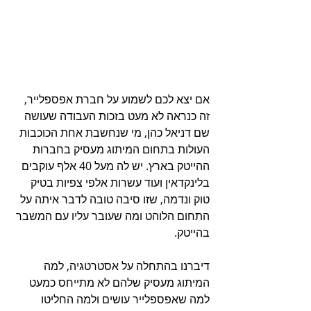
אם יצא לכם לשמוע על חברת אפספלייר, 
זה כנראה לא מעט בזכות העבודה שעושה 
שם דניאל כהן, מי שנחשבת אחת הכוכבות 
העולות בתחום המיתוג מעסיק בחברות 
ההייטק בארץ. יש לה מעל 40 אלף עוקבים 
בלינקדאין ועוד עשרות אלפי צפיות בטיק 
טוק ונדמה, שזו סיבה טובה לדבר איתה על 
התחום הלוהט ומה שעובר עליו עם המשבר 
בהייטק.
דיברנו בהתחלה על אסטרטגיה, למה 
המיתוג מעסיק שלהם לא מתייחס כמעט 
למה שאפספלייר עושים ולמה החליטו 