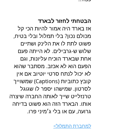
הבטחתי לחזור לבארד
אז בארד היה אמור להיות הכי קל 
מכולם נכון? בלי תמלול ובלי בטיח, 
פשוט לתת לו את הלינק ושתיים 
שלוש ש-גרבילים. לא הייתה פעם 
אחת שבארד הוכיח עליונות, וגם 
הפעם הוא לא אכזב. מסתבר שהוא 
לא יכול לנתח סרטי יוטיוב אם אין 
קובץ כתוביות (Captions) שמשוייך 
לסרטון. שמישהו יספר לו שגוגל 
טרנזלייט שייך לאותה החברה שיצרה 
אותו. הבארד הזה הוא פשוט בדיחה 
גרועה, עם או בלי ג׳מיני פרו.
למחברת התמלול>