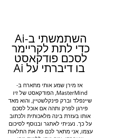
השתמשתי ב-Ai 
כדי לתת לקריימר 
לסכם פודקאסט 
בו דיברתי על Ai
אז מירן שמע אותי מתארח ב-
MasterMind, הפודקאסט של זיו 
שיינפלד וברק פינקלשטיין, והוא מאד 
פירגן לפרק ותהה אם אוכל לסכם 
אותו בעזרת בינה מלאכותית ולכתוב 
על כך. נעניתי לאתגר ובנוסף לסיכום 
עצמו, אני מתאר לכם פה את התלאות 