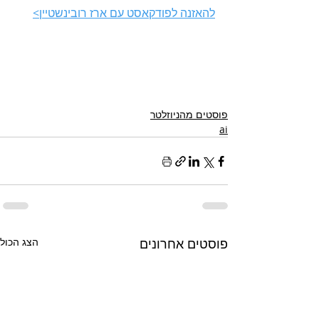
להאזנה לפודקאסט עם ארז רובינשטיין>
פוסטים מהניוזלטר
ai
פוסטים אחרונים
הצג הכול