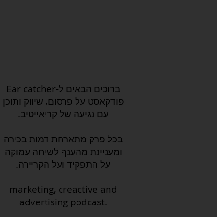
ברוכים הבאים ל-Ear catcher
פודקאסט על פרסום, שיווק ותוכן
עם נגיעה של קריאייטיב.
בכל פרק מתארחת דמות בכירה
ומעניינת מהענף לשיחה עמוקה
על התפקיד ועל הקריירה.
marketing, creactive and
advertising podcast.