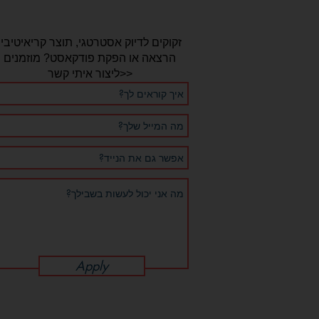
זקוקים לדיוק אסטרטגי, תוצר קריאיטיבי,
הרצאה או הפקת פודקאסט? מוזמנים
ליצור איתי קשר>>
Apply