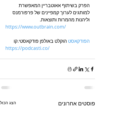
הפרק בשיתוף אאוטבריין המאפשרת 
למותגים לערוך קמפיינים של פרפורמנס 
וליהנות מהמרות ותוצאות.
https://www.outbrain.com/
הפודקאסט
 הוקלט באולפן פודקאסטי.קו
https://podcasti.co/
פוסטים אחרונים
הצג הכול