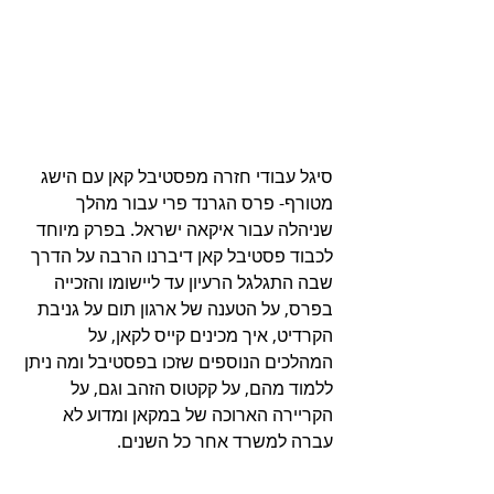
סיגל עבודי חזרה מפסטיבל קאן עם הישג 
מטורף- פרס הגרנד פרי עבור מהלך 
שניהלה עבור איקאה ישראל. בפרק מיוחד 
לכבוד פסטיבל קאן דיברנו הרבה על הדרך 
שבה התגלגל הרעיון עד ליישומו והזכייה 
בפרס, על הטענה של ארגון תום על גניבת 
הקרדיט, איך מכינים קייס לקאן, על 
המהלכים הנוספים שזכו בפסטיבל ומה ניתן 
ללמוד מהם, על קקטוס הזהב וגם, על 
הקריירה הארוכה של במקאן ומדוע לא 
עברה למשרד אחר כל השנים.