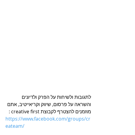
לתגובות ולשיחות על הפרק ולדיונים 
והשראה על פרסום, שיווק וקריאייטיב, אתם 
מוזמנים להצטרף לקבוצת creative first :
https://www.facebook.com/groups/cr
eateam/