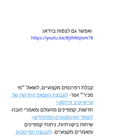
 ואפשר גם לצפות בוידאו:
https://youtu.be/8jtKWqlvm78
קבלת רפרנסים מקצועיים, לשאול ״מי 
מכיר״ ועוד- 
לקבוצת הווצאפ החדשה של 
קריאייטיב פירסט>
חדשות, קמפיינים מהעולם ומאמרי חובה- 
לעמוד האינסטגרם המתחדש>
שיחות ביקורתיות, ניתוחי קמפיינים 
ומאמרים מקצועיים- 
לקבוצת הפייסבוק 