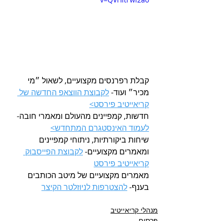
קבלת רפרנסים מקצועיים, לשאול ״מי 
מכיר״ ועוד- 
לקבוצת הווצאפ החדשה של 
קריאייטיב פירסט>
חדשות, קמפיינים מהעולם ומאמרי חובה- 
לעמוד האינסטגרם המתחדש>
שיחות ביקורתיות, ניתוחי קמפיינים 
ומאמרים מקצועיים- 
לקבוצת הפייסבוק 
קריאייטיב פירסט
מאמרים מקצועיים של מיטב הכותבים 
בענף- 
להצטרפות לניוזלטר הקיצר
מנהלי קריאייטיב
פרסום