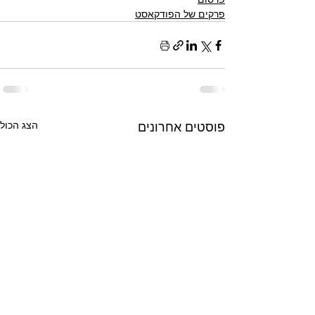
פרקים של הפודקאסט
פוסטים אחרונים
הצג הכול