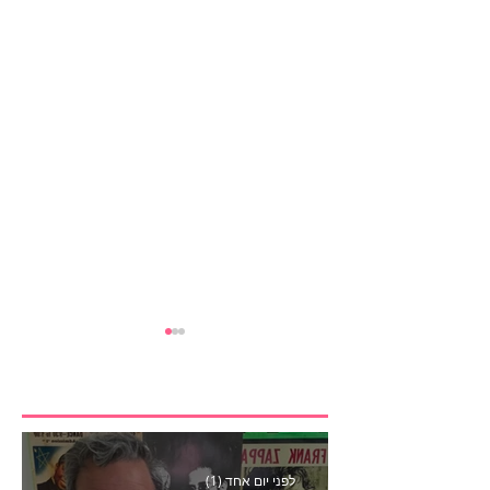
לפני יום אחד (1)