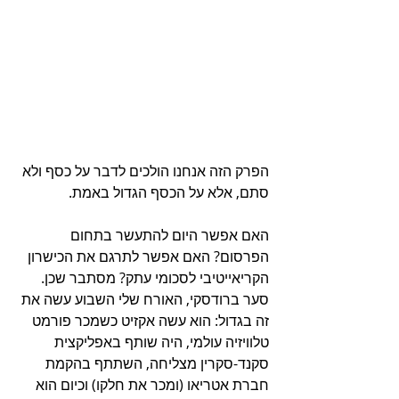
הפרק הזה אנחנו הולכים לדבר על כסף ולא 
סתם, אלא על הכסף הגדול באמת.
האם אפשר היום להתעשר בתחום 
הפרסום? האם אפשר לתרגם את הכישרון 
הקריאייטיבי לסכומי עתק? מסתבר שכן. 
סער ברודסקי, האורח שלי השבוע עשה את 
זה בגדול: הוא עשה אקזיט כשמכר פורמט 
טלוויזיה עולמי, היה שותף באפליקצית 
סקנד-סקרין מצליחה, השתתף בהקמת 
חברת אטריאו (ומכר את חלקו) וכיום הוא 