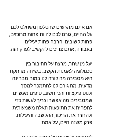
אם אתם מרגישים שהטלפון משתלט לכם 
על החיים, גורם לכם להיות פחות מרוכזים, 
פחות קשובים והרבה פחות יעילים 
בעבודה, אתם צריכים להקשיב לפרק הזה.
יעל מן שחר, מרצה על החיבור בין 
טכנולוגיה לאמנות הקשב. בשיחה מרתקת 
היא מסבירה מה קורה לנו במוח מבחינה 
מדעית, מה גורם לנו להתמכר למסך 
ולנוטיפיקציות והכי חשוב, טיפים מעשיים 
שמסבירים מה אפשר וצריך לעשות כדי 
להפחית את התופעות האלה משמעותית 
ולהחזיר את הריכוז, ההקשבה והיעילות.
פרק משנה חיים, על אמת.