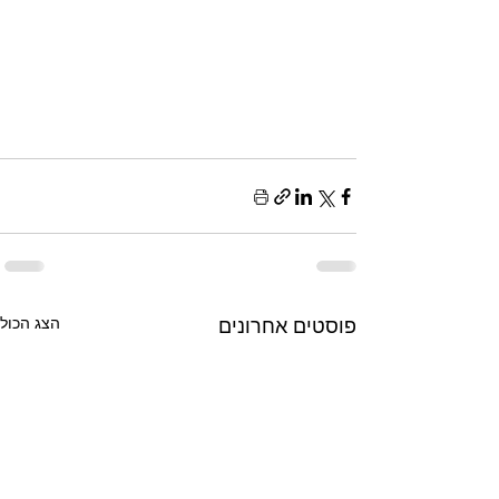
פוסטים אחרונים
הצג הכול