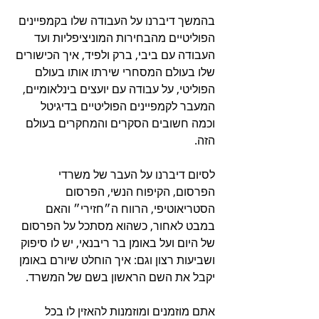
בהמשך דיברנו על העבודה שלו בקמפיינים 
הפוליטיים מהבחירות המוניציפליות ועד 
העבודה עם ביבי, ברק ולפיד, איך הכישורים 
שלו בעולם המסחרי שירתו אותו בעולם 
הפוליטי, על עבודה עם יועצים בינלאומיים, 
המעבר לקמפיינים הפוליטיים בדיגיטל 
וכמה חשובים הסקרים והמחקרים בעולם 
הזה.
לסיום דיברנו על העבר של משרדי 
הפרסום, הקיפוח הנשי, הפרסום 
הסטריאוטיפי, הרווח ה״חזירי״ והאם 
במבט לאחור, כשהוא מסתכל על הפרסום 
של היום ועל באומן בר ריבנאי, יש לו סיפוק 
ושביעות רצון וגם: איך הוחלט שיורם באומן 
יקבל את השם הראשון בשם של המשרד. 
אתם מוזמנים ומוזמנות להאזין לו בכל 