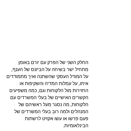
החלק השני של הפרק עם יורם באומן 
מתחיל ישר בשיחה על הביזנס של הענף, 
על המודל העסקי שהשתנה ואיך מתמודדים 
איתו, על עמלות המדיה והשקיפות או 
החזירות מול הלקוחות וגם, כמה משפיעים 
הקשרים האישיים של בעלי המשרדים עם 
הלקוחות, מה נסגר מעל ראשיהם של 
המנהלים ולמה רוב בעלי המשרדים של 
פעם פרשו או עשו אקזיט לרשתות 
הבינלאומיות.