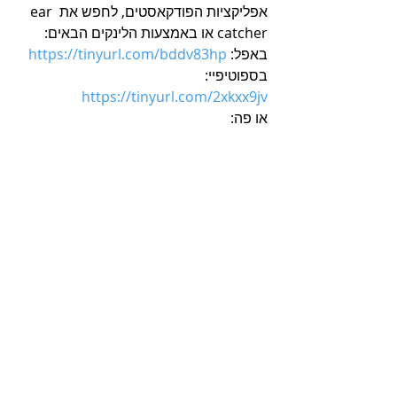
אפליקציות הפודקאסטים, לחפש את ear 
catcher או באמצעות הלינקים הבאים:
באפל: 
https://tinyurl.com/bddv83hp
בספוטיפיי: 
https://tinyurl.com/2xkxx9jv
או פה: