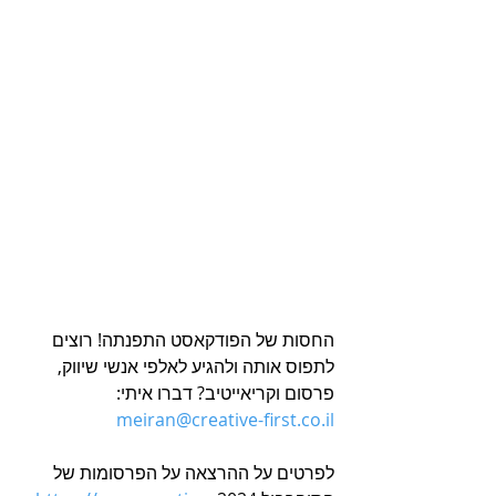
החסות של הפודקאסט התפנתה! רוצים 
לתפוס אותה ולהגיע לאלפי אנשי שיווק, 
פרסום וקריאייטיב? דברו איתי: 
meiran@creative-first.co.il
לפרטים על ההרצאה על הפרסומות של 