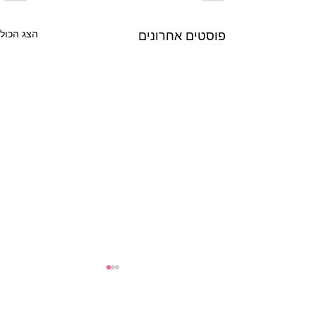
פוסטים אחרונים
הצג הכול