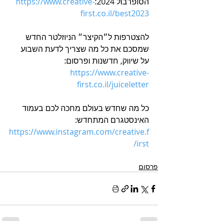
הסופרבול 2024:
https://www.creative-
first.co.il/best2023
להצטרפות ל״הקיצר״ הניוזלטר החדש 
שמסכם את כל מה שצריך לדעת השבוע 
על שיווק, חדשנות ופרסום: 
https://www.creative-
first.co.il/juiceletter
כל מה שחדש בעולם מחכה לכם בעמוד 
האינסטגרם המתחדש: 
https://www.instagram.com/creative.f
irst/
פרסום