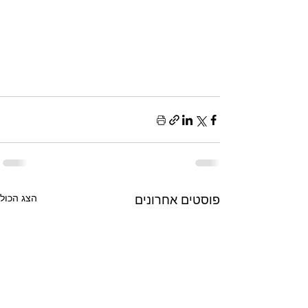
פוסטים אחרונים
הצג הכול