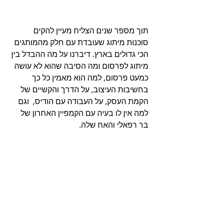
תוך מספר שנים הצליח מעיין להקים 
סוכנות מיתוג שעובדת עם חלק מהמותגים 
הכי גדולים בארץ. דיברנו על מה ההבדל בין 
מיתוג לפרסום ומה הסיבה שהוא לא עושה 
כמעט פרסום, למה הוא מאמין כל כך 
בחשיבות העיצוב, על הדרך והקשיים של 
הקמת העסק, על העבודה עם הודיס,  וגם 
למה אין לו בעיה עם הקמפיין האחרון של 
בר רפאלי והאח שלה.