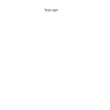
הצג הכול