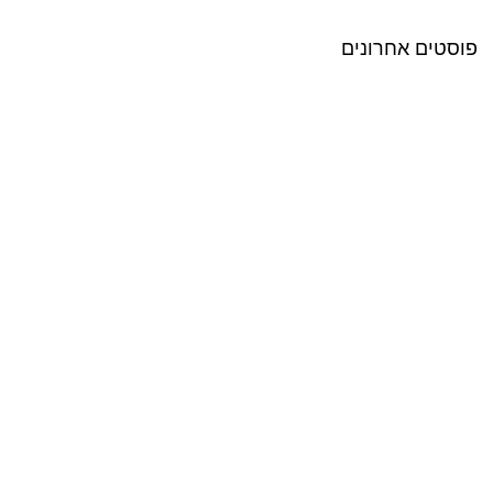
פוסטים אחרונים