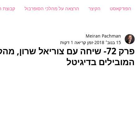
הפודקאסט
הקיצר
הרצאה על מהלכי הסופרבול
קבוצת ה
Meiran Pachman
15 בנוב׳ 2018
זמן קריאה 1 דקות
פרק 72- שיחה עם צוריאל שרון, 
המובילים בדיגיטל