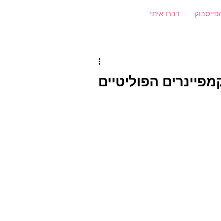
פייסבוק
דברו איתי
מהקמפיינרים הפוליטיים