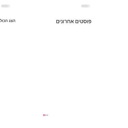
פוסטים אחרונים
הצג הכול