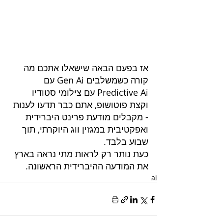
אז בפעם הבאה שישאלו אתכם מה 
קורה כשמשלבים Gen Ai עם 
Predictive Ai עם צילומי סטודיו 
וקצת פוטושופ, אתם כבר תדעו לענות 
- מקבלים מודעת פרינט היברידית 
ואפקטיבית במגזין ווג היוקרתי, תוך 
שבוע בלבד.
כעת נותר רק לראות מתי נראה בארץ 
את המודעה ההיברידית הראשונה.
ai