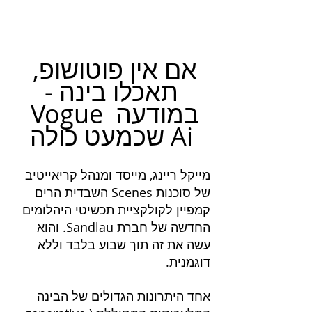
אם אין פוטושופ, 
תאכלו בינה -
 Vogue במודעה 
שכמעט כולה Ai
מייקל ריינג, מייסד ומנהל קריאייטיב 
של סוכנות Scenes השבדית הרים 
קמפיין לקולקציית תכשיטי היהלומים 
החדשה של חברת Sandlau. והוא 
עשה את זה תוך שבוע בלבד וללא 
דוגמנית. 
אחד היתרונות הגדולים של הבינה 