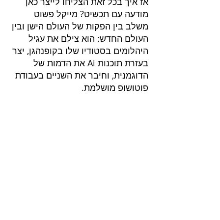
אז איך בכל זאת הצליחו לייצר כאן 
מודעה עם תכשיט? מייקל פשוט 
משלב בין הפקות של העולם הישן ובין 
העולם החדש: הוא צילם את עגיל 
היהלומים בסטודיו שלו בקופנהגן, יצר 
בעזרת תוכנות Ai את הדמות של 
הדוגמנית, וחיבר את השניים בעבודת 
פוטושופ מושלמת.