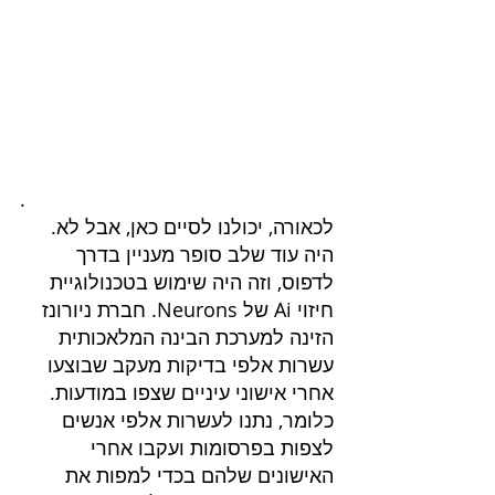
.
לכאורה, יכולנו לסיים כאן, אבל לא. 
היה עוד שלב סופר מעניין בדרך 
לדפוס, וזה היה שימוש בטכנולוגיית 
חיזוי Ai של Neurons. חברת ניורונז 
הזינה למערכת הבינה המלאכותית 
עשרות אלפי בדיקות מעקב שבוצעו 
אחרי אישוני עיניים שצפו במודעות. 
כלומר, נתנו לעשרות אלפי אנשים 
לצפות בפרסומות ועקבו אחרי 
האישונים שלהם בכדי למפות את 