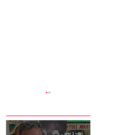
לפני 3 ימים