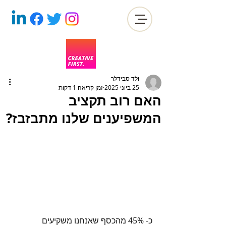
ולד סבידלר
25 ביוני 2025
זמן קריאה 1 דקות
האם רוב תקציב
המשפיענים שלנו מתבזבז?
כ- 45% מהכסף שאנחנו משקיעים 