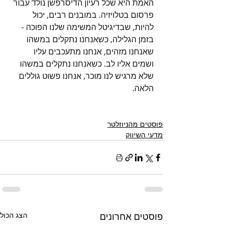
האמת היא שכל רעיון הדיסרפשן נולד עבור 
פרסום בטלויזיה. במובנים רבים, יכול 
להיות, שבדיגיטל המשימה שלנו הפוכה - 
בזמן הגלילה, כשאנחנו נתקלים במשהו 
שאנחנו מזהים, אנחנו מתעכבים עליו 
ושמים אליו לב. כשאנחנו נתקלים במשהו 
שלא מרגיש לנו מוכר, אנחנו פשוט גוללים 
הלאה.
פוסטים מהניוזלטר
מדעי השיווק
פוסטים אחרונים
הצג הכול