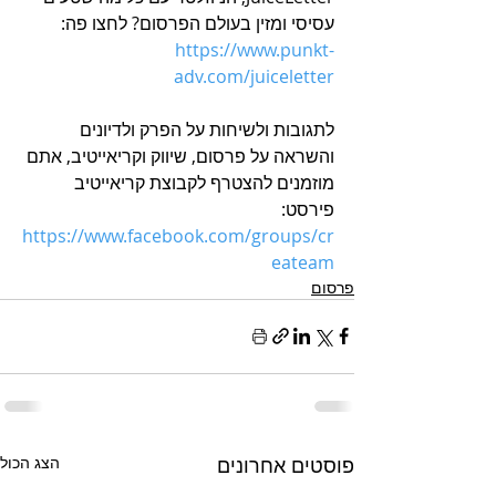
עסיסי ומזין בעולם הפרסום? לחצו פה: 
https://www.punkt-
adv.com/juiceletter
לתגובות ולשיחות על הפרק ולדיונים 
והשראה על פרסום, שיווק וקריאייטיב, אתם 
מוזמנים להצטרף לקבוצת קריאייטיב 
פירסט: 
h
ttps://www.facebook.com/groups/cr
eateam
פרסום
פוסטים אחרונים
הצג הכול