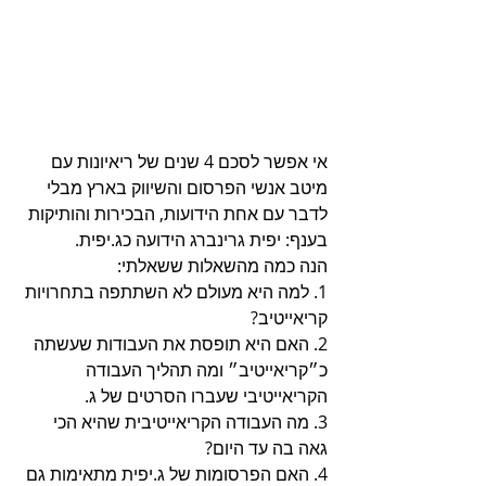
אי אפשר לסכם 4 שנים של ריאיונות עם 
מיטב אנשי הפרסום והשיווק בארץ מבלי 
לדבר עם אחת הידועות, הבכירות והותיקות 
בענף: יפית גרינברג הידועה כג.יפית.
הנה כמה מהשאלות ששאלתי:
1. למה היא מעולם לא השתתפה בתחרויות 
קריאייטיב?
2. האם היא תופסת את העבודות שעשתה 
כ״קריאייטיב״ ומה תהליך העבודה 
הקריאייטיבי שעברו הסרטים של ג.
3. מה העבודה הקריאייטיבית שהיא הכי 
גאה בה עד היום?
4. האם הפרסומות של ג.יפית מתאימות גם 