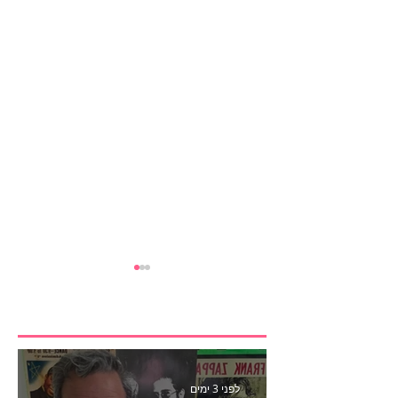
לפני 3 ימים