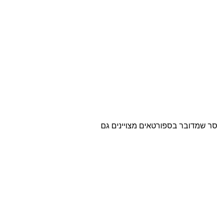
ר שמדובר בספורטאים מצויינים גם 