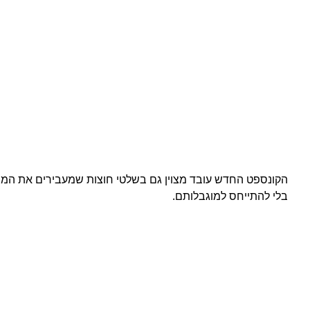
הקונספט החדש עובד מצוין גם בשלטי חוצות שמעבירים את המס
בלי להתייחס למוגבלותם.