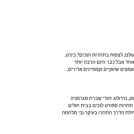
לם, לצפות בתחרות הנכים? בינינו, 
אחד אבל כבר היום הרבה יותר 
ים שיווקיים וקמפיינים אדירים, 
, נוירולוג יהודי שברח מגרמניה 
 מנדוויל" - תחרות ספורט לנכים בבית חולים 
ילת הדרך התחרו בעיקר נכי מלחמה 