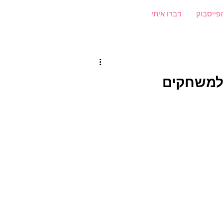
פייסבוק
דברו איתי
 למשחקים