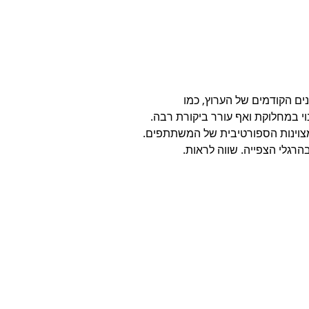
 על הקמפיינים הקודמים של הערוץ, כמו 
נרטיב שהיה שנוי במחלוקת ואף עורר ביקורת רבה. 
צוינות הספורטיבית של המשתתפים. 
הרגלי הצפייה. שווה לראות.