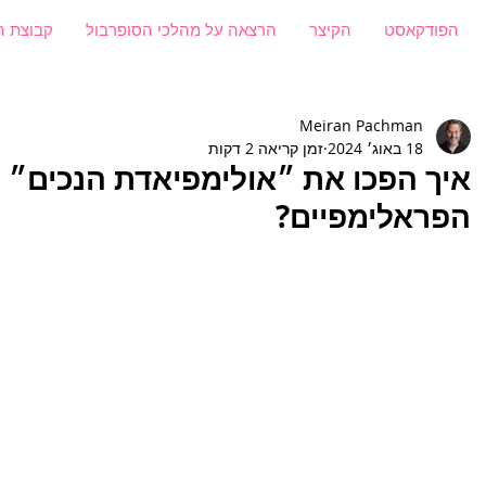
הפודקאסט
הקיצר
הרצאה על מהלכי הסופרבול
קבוצת ה
Meiran Pachman
18 באוג׳ 2024
זמן קריאה 2 דקות
איך הפכו את ״אולימפיאדת הנכים״
הפראלימפיים?