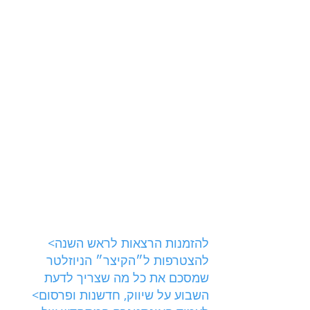
להזמנות הרצאות לראש השנה>
להצטרפות ל״הקיצר״ הניוזלטר 
שמסכם את כל מה שצריך לדעת 
השבוע על שיווק, חדשנות ופרסום>