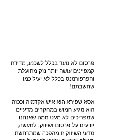
פרסום לא נועד בכלל לשכנע, מדידת 
קמפיינים עושה יותר נזק מתועלת 
והפרפורמנס בכלל לא יעיל כמו 
שחשבתם!
אסא שפירא הוא איש אקדמיה וככזה 
הוא מגיע חמוש במחקרים מדעיים 
שמפריכים לא מעט ממה שאנחנו 
יודעים על פרסום ושיווק. למעשה, 
מדעי השיווק זו מהפכה שמתרחשת 