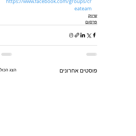
h
ttps://www.facebook.com/groups/cr
eateam
שיווק
פרסום
פוסטים אחרונים
הצג הכול