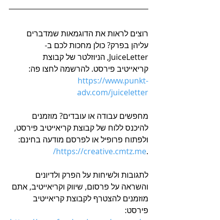
רוצים לראות את הדוגמאות שמדברים 
עליהן בפרק? כולן מחכות לכם ב-
JuiceLetter, הניוזלטר של קבוצת 
קריאייטיב פירסט. להרשמה לחצו פה: 
https://www.punkt-
adv.com/juiceletter
מחפשים עבודה או עובדים? מוזמנים 
להיכנס ללוח של קבוצת קריאייטיב פירסט, 
ולפתוח פרופיל או לפרסם מודעה בחינם: 
https://creative.cmtz.me/
.
לתגובות ולשיחות על הפרק ולדיונים 
והשראה על פרסום, שיווק וקריאייטיב, אתם 
מוזמנים להצטרף לקבוצת קריאייטיב 
פירסט: 