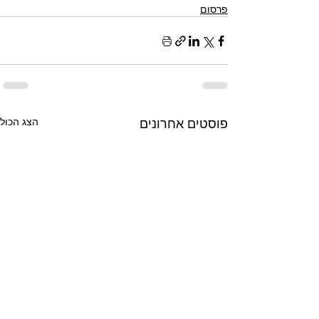
פרסום
פוסטים אחרונים
הצג הכול