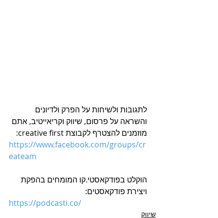
לתגובות ולשיחות על הפרק ולדיונים 
והשראה על פרסום, שיווק וקריאייטיב, אתם 
מוזמנים להצטרף לקבוצת creative first:
https://www.facebook.com/groups/cr
eateam
הוקלט בפודקאסטי.קו המומחים בהפקת 
ויצירת פודקאסטים:
https://podcasti.co/
שיווק