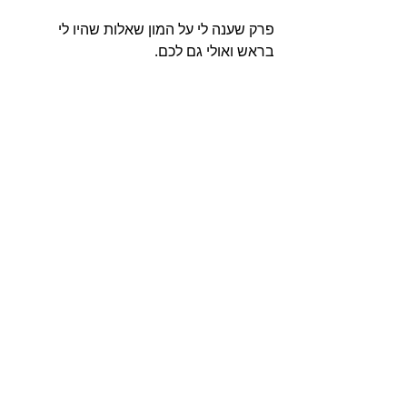
פרק שענה לי על המון שאלות שהיו לי 
בראש ואולי גם לכם.