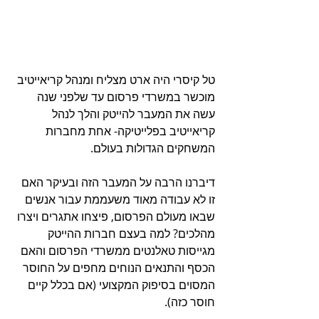
טל קיסרי היה ארט מצליח ומנהל קריאייטיב 
מוכשר במשרדי פרסום עד שלפני שנה 
עשה את המעבר להייטק והלך לנהל 
קריאייטיב בפלייטיקה- אחת מחברות 
המשחקים הגדולות בעולם.
דיברנו הרבה על המעבר הזה ובעיקר האם 
זו לא עבודה מאוד משעממת עבור אנשים 
שבאו מעולם הפרסום, פיצחו אתגרים ויצרו 
מהלכים? למה בעצם חברות ההייטק 
מגייסות טאלנטים ממשרדי הפרסום והאם 
הכסף והתנאים הנוחים מחפים על החוסר 
המסוים בסיפוק המקצועי (אם בכלל קיים 
חוסר כזה).