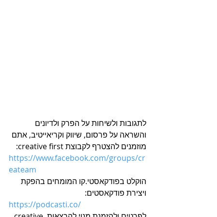
לתגובות ולשיחות על הפרק ולדיונים 
והשראה על פרסום, שיווק וקריאייטיב, אתם 
מוזמנים להצטרף לקבוצת creative first:
https://www.facebook.com/groups/cr
eateam
הוקלט בפודקאסטי.קו המומחים בהפקת 
ויצירת פודקאסטים:
https://podcasti.co/
לפרטים ולהזמנת מנוי להרצאות creative 