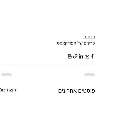
פרסום
פרקים של הפודקאסט
פוסטים אחרונים
הצג הכול