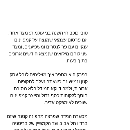
טובי כוכב חי השנה בני עולמות: מצד אחד, 
יזם פרסום עצמאי שמנצח על קמפיינים 
ענקיים עם פרילנסרים ומשפיענים, ומצד 
שני לוחם מילואים שנמצא חודשים ארוכים 
בתוך בעזה. 
בפרק הוא מספר איך מצליחים לנהל עסק 
קטן וגמיש גם כשאתה נעלם לתקופות 
ארוכות, ולמה דווקא המודל הלא מסורתי 
חוסך ללקוחות כסף גדול ומייצר קמפיינים 
שזוכים לאימפקט אדיר.
מסערת הנידה שפרצה מהפינה קטנה שיזם 
ברדיו תל אביב ועד הקמפיין של בריטניה 