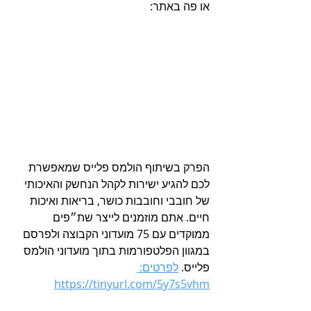
או פה באתר:
הפרק בשיתוף הולמס פלייס שמאפשרת 
לכם להגיע ישירות לקהל הנחשק והאיכותי 
של חובבי וחובבות כושר, בריאות ואיכות 
חיים. אתם מוזמנים לייצר שת״פים 
ממוקדים עם 75 מועדוני הקבוצה ולפרסם 
במגוון הפלטפורמות בתוך מועדוני הולמס 
פלייס. 
לפרטים: 
https://tinyurl.com/5y7s5vhm