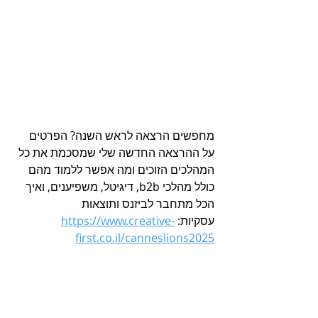
מחפשים הרצאה לראש השנה? הפרטים 
על ההרצאה החדשה שלי שמסכמת את כל 
המהלכים הזוכים ומה אפשר ללמוד מהם 
כולל מהלכי b2b, דיגיטל, משפיענים, ואיך 
הכל מתחבר לביזנס ותוצאות 
עסקיות: 
https://www.creative-
first.co.il/canneslions2025