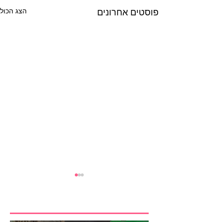
פוסטים אחרונים
הצג הכול