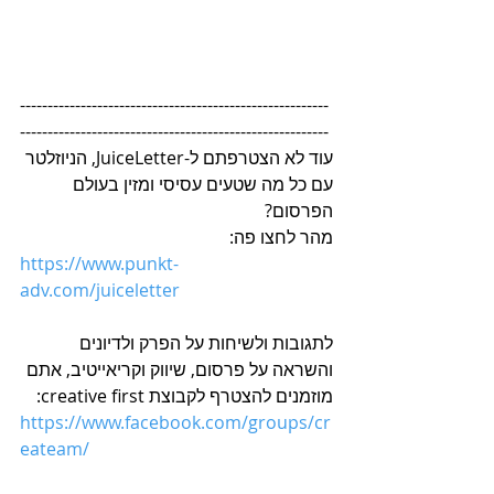
--------------------------------------------------------
--------------------------------------------------------
עוד לא הצטרפתם ל-JuiceLetter, הניוזלטר 
עם כל מה שטעים עסיסי ומזין בעולם 
הפרסום?
מהר לחצו פה:
https://www.punkt-
adv.com/juiceletter
לתגובות ולשיחות על הפרק ולדיונים 
והשראה על פרסום, שיווק וקריאייטיב, אתם 
מוזמנים להצטרף לקבוצת creative first:
h
ttps://www.facebook.com/groups/cr
eateam
/