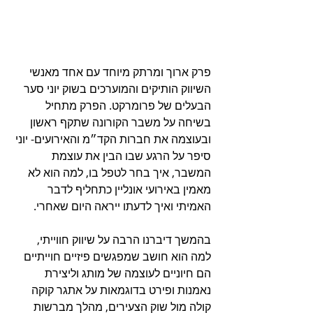
פרק ארוך ומרתק מיוחד עם אחד מאנשי 
השיווק הותיקים והמוערכים בשוק יוני סער 
הבעלים של פרומרקט. הפרק מתחיל 
בשיחה על משבר הקורונה שתקף ראשון 
ובעוצמה את חברות הקד״מ והאירועים- יוני 
סיפר על הרגע שבו הבין את עוצמת 
המשבר, איך בחר לטפל בו, למה הוא לא 
מאמין באירועי אונליין כתחליף לדבר 
האמיתי ואיך לדעתו ייראה היום שאחרי.
בהמשך דיברנו הרבה על שיווק חווייתי, 
למה הוא חושב שמפגשים פיזיים חוייתיים 
הם חיוניים לעוצמה של מותג וליצירת 
נאמנות ופירט בדוגמאות על אתגר קוקה 
קולה מול שוק הצעירים, מהלך מברשות 