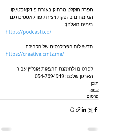
הפרק הוקלט מרחוק בעזרת פודקאסטי.קו 
המומחים בהפקת ויצירת פודקאסטים (גם 
בימים םאלה):
https://podcasti.co/
חדש! לוח הפרילנסים של הקהילה:
https://creative.cmtz.me/
לפרטים ולהזמנת הרצאות אונליין עבור 
הארגון שלכם: 054-7694949
תוכן
שיווק
פרסום