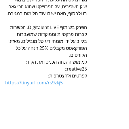
שוק השכירים, על הפרוייקט שהוא הכי גאה 
בו ולבסוף, האם יש לו עוד חלומות במגירה.
הפרק בשיתוף Digitalent LIVE, הכשרות 
קצרות פרקטיות וממוקדות שמועברות 
בלייב על ידי מומחי דיגיטל מובילים. מאזיני 
הפודקאסט מקבלים 25% הנחה על כל 
הקורסים.
למימוש ההנחה הכניסו את הקוד: 
creative25
לפרטים ולהצטרפות:
https://tinyurl.com/rs9zkj5