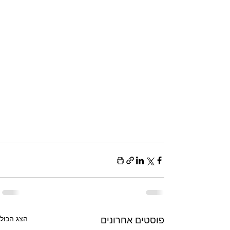
פוסטים אחרונים
הצג הכול