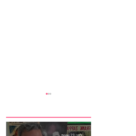
לפני 23 שעות