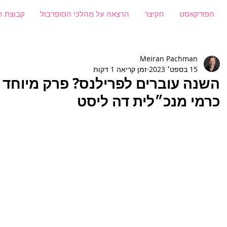
הפודקאסט
הקיצר
הרצאה על מהלכי הסופרבול
קבוצת ה
Meiran Pachman
15 בספט׳ 2023
זמן קריאה 1 דקות
השנה עוברים לפרילנס? פרק מיוחד
כרמי מנכ״לית דה ליסט