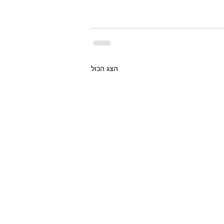
הצג הכול