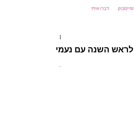
פייסבוק
דברו איתי
 לראש השנה עם נעמי