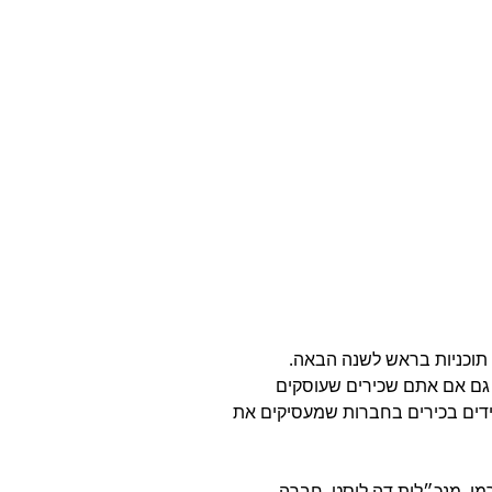
תוכניות בראש לשנה הבאה.  
 גם אם אתם שכירים שעוסקים 
ידים בכירים בחברות שמעסיקים את 
כרמי, מנכ״לית דה ליסט, חברה 