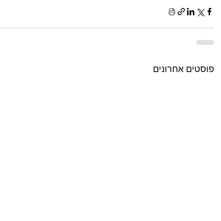
פוסטים אחרונים