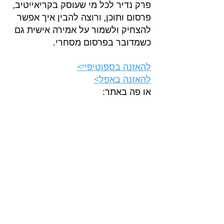
פרק נדיר לכל מי שעוסק בקריאייטיב, 
פרסום ותוכן, ורוצה להבין איך אפשר 
להצחיק ולשמור על אמירה אישית גם 
כשמדובר בפרסום מסחרי.
להאזנה בספוטיפיי>
להאזנה באפל>
או פה באתר: