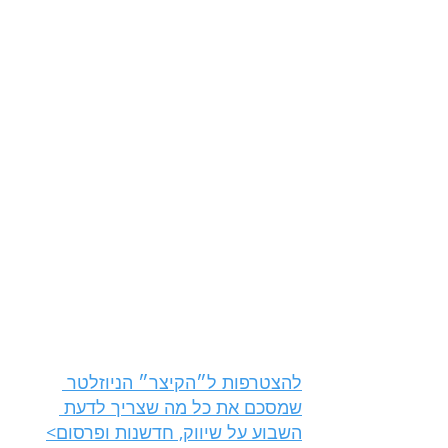
להצטרפות ל״הקיצר״ הניוזלטר 
שמסכם את כל מה שצריך לדעת 
השבוע על שיווק, חדשנות ופרסום>