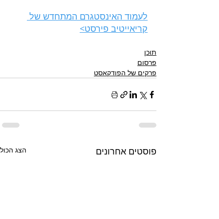
לעמוד האינסטגרם המתחדש של 
קריאייטיב פירסט>
תוכן
פרסום
פרקים של הפודקאסט
פוסטים אחרונים
הצג הכול