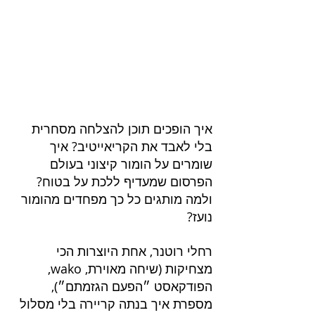
איך הופכים תוכן להצלחה מסחרית 
בלי לאבד את הקריאייטיב? איך 
שומרים על הומור קיצוני בעולם 
הפרסום שמעדיף ללכת על בטוח? 
ולמה מותגים כל כך מפחדים מהומור 
נועז?
רחלי רוטנר, אחת היוצרות הכי 
מצחיקות (שיחה מאוירת, wako, 
הפודקאסט ״הפעם הגזמתם״), 
מספרת איך בנתה קריירה בלי מסלול 