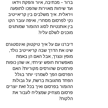
ברור – מכתיבה, איור והפקת וידאו 
ועד שיחות מאוירות שהפכו לתופעה 
ויראלית. איך משלבים בין קריאייטיב 
נקי לפרסום מסחרי, ואיפה עובר הקו 
בין אותנטיות לסוג ההומור שמותגים 
מוכנים לשלם עליו?
דיברנו עם על איך טיקטוק ואינסטגרם 
שינו את הדרך שבה קריאייטיב נולד, 
מופץ ונצרך, אבל האם הן באמת 
מאפשרות חופש יצירתי, או שהן כופות 
פורמטים שהורסים מקוריות? האם 
הפרסום הפך לשמרני יותר בגלל 
הפחד מתגובות ברשת, על גבולות 
ההומור בפרסום ואיך בכל זאת יוצרים 
פרסום מצחיק שמצליח לעבור את 
הלקוח?