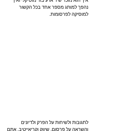
איך הוא מוכר שיר או עיבוד מוסיקלי ואיך 
נהפך למותג מספר אחד בכל הקשור 
למוסיקה לפרסומות.
לתגובות ולשיחות על הפרק ולדיונים 
והשראה על פרסום, שיווק וקריאייטיב, אתם 