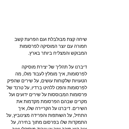
שיחה קצת מבולבלת ועם הפרעת קשב 
חמורה עם יוצר המוסיקה לפרסומות 
המבוקש והמצליח ביותר בארץ. 
דיברנו על תהליך של יצירת מוסיקה 
לפרסומות, איך מומלץ לעבוד מולו, מה 
הטעויות שלקוחות עושים, על שירים שהפיק 
לפרסומות והפכו ללהיט ברדיו, על טרנד של 
פרסומות המבוססות על שירים ידועים ועל 
מקרים שבהם הפרסומת מקדמות את 
השירים. דיברנו על הקריירה שלו, איך 
התחיל, על השותפות והפרידה מצינוביץ, על 
התמקדות שלו בפרסום מתוך בחירה, על 