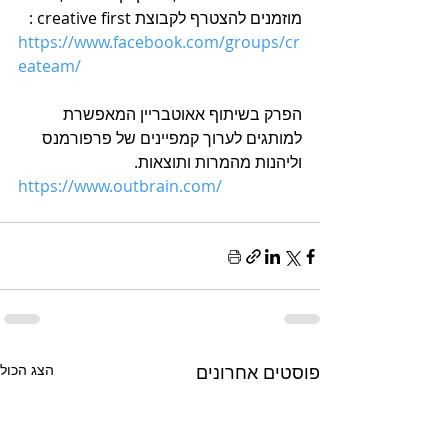
מוזמנים להצטרף לקבוצת creative first :
https://www.facebook.com/groups/cr
eateam/
הפרק בשיתוף אאוטבריין המאפשרת 
למותגים לערוך קמפיינים של פרפורמנס 
וליהנות מהמרות ותוצאות.
https://www.outbrain.com/
פוסטים אחרונים
הצג הכול