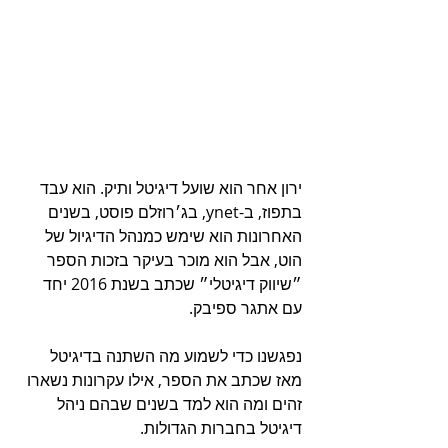
ירון אחר הוא שועל דיגיטל ותיק. הוא עבד 
בתפוז, ב-ynet, בג׳רוזלם פוסט, בשנים 
האחרונות הוא שימש כמנהל הדיגיול של 
הוט, אבל הוא מוכר בעיקר בזכות הספר 
״שיווק דיגיטלי״ שכתב בשנת 2016 יחד 
עם אתגר ספיבק.
נפגשנו כדי לשמוע מה השתנה בדיגיטל 
מאז שכתב את הספר, אילו עקרונות נשארו 
זהים ומה הוא למד בשנים שבהם ניהל 
דיגיטל בחברות הגדולות.