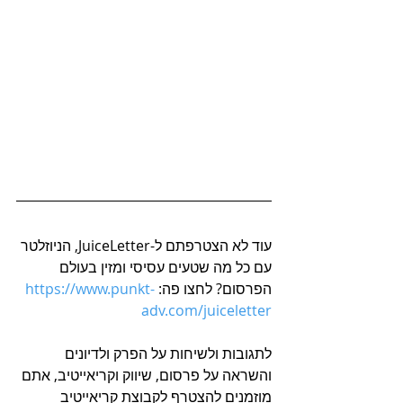
עוד לא הצטרפתם ל-JuiceLetter, הניוזלטר 
עם כל מה שטעים עסיסי ומזין בעולם 
הפרסום? לחצו פה: 
https://www.punkt-
adv.com/juiceletter
לתגובות ולשיחות על הפרק ולדיונים 
והשראה על פרסום, שיווק וקריאייטיב, אתם 
מוזמנים להצטרף לקבוצת קריאייטיב 