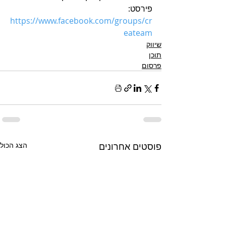
פירסט: 
h
ttps://www.facebook.com/groups/cr
eateam
שיווק
תוכן
פרסום
פוסטים אחרונים
הצג הכול