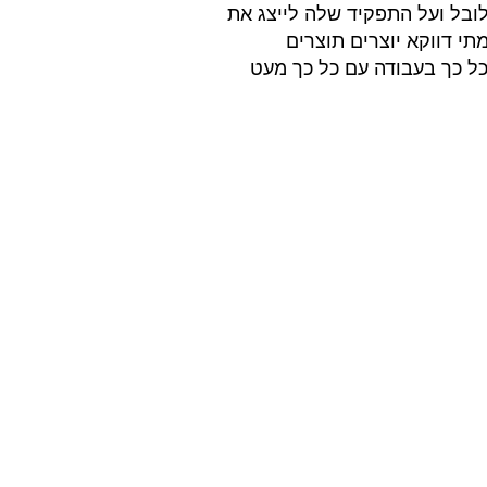
ובל ועל התפקיד שלה לייצג את 
י דווקא יוצרים תוצרים 
ל כך בעבודה עם כל כך מעט 