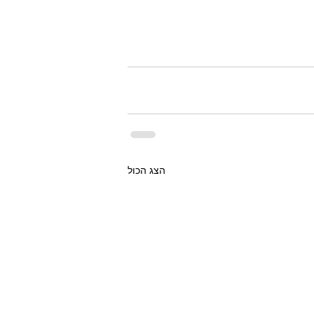
הצג הכול