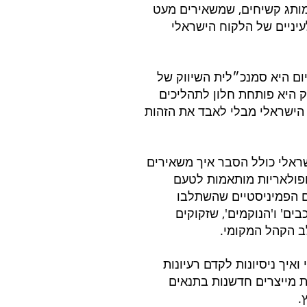
 מותג קשיחים, שמשאירים מעט 
יניים של הלקוח הישראלי 
ום היא סמנכ״לית השיווק של 
ק היא פותחת חלון לתהליכים 
הישראלי מבלי לאבד את הזהות 
ראלי כולל הסבר איך משאירים 
ופולאריות מותאמות לטעם 
ם הפמיניסטיים שהשתלבו 
ים' ו'הנוקמים', שזקוקים 
ב הקהל המקומי.
יך ניסיונות לקדם רעיונות 
ת מייצרים חדשנות בתנאים 
.