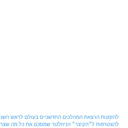
להזמנות הרצאת המהלכים החדשניים בעולם לראש השנ
להצטרפות ל״הקיצר״ הניוזלטר שמסכם את כל מה שצריך