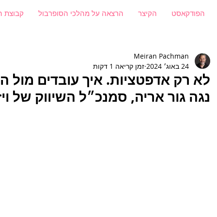
הפודקאסט
הקיצר
הרצאה על מהלכי הסופרבול
קבוצת ה
Meiran Pachman
24 באוג׳ 2024
זמן קריאה 1 דקות
נגה גור אריה, סמנכ״ל השיווק של ויז