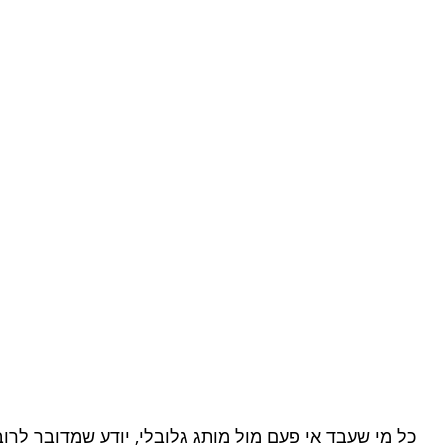
כל מי שעבד אי פעם מול מותג גלובלי, יודע שמדובר לרו