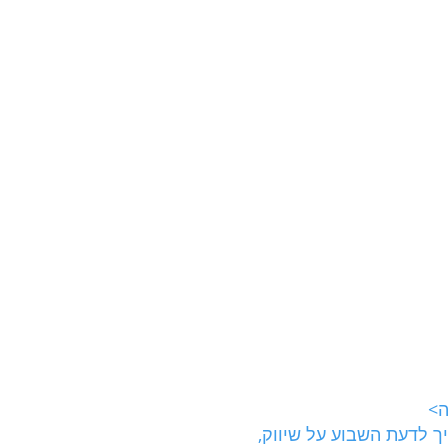
ה>
 לדעת השבוע על שיווק, 