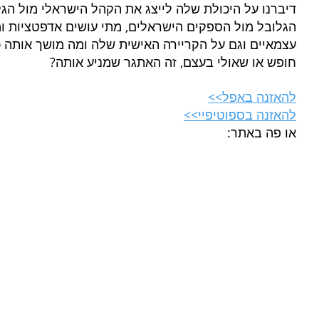
דיברנו על היכולת שלה לייצג את הקהל הישראלי מול הגל
הגלובל מול הספקים הישראלים, מתי עושים אדפטציות ומת
עצמאיים וגם על הקריירה האישית שלה ומה מושך אותה כ
חופש או שאולי בעצם, זה האתגר שמניע אותה?
להאזנה באפל>>
להאזנה בספוטיפיי>>
או פה באתר: