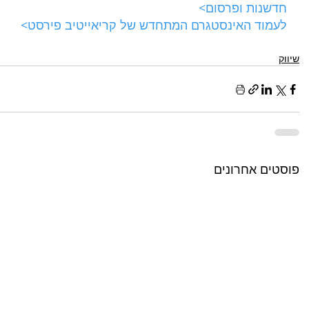
חדשנות ופרסום>
לעמוד האינסטגרם המתחדש של קריאייטיב פירסט>
שיווק
פוסטים אחרונים