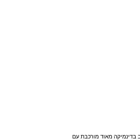
ב בדינמיקה מאוד מורכבת עם 