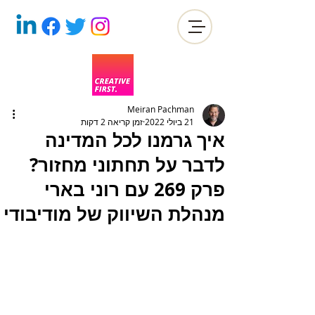
Meiran Pachman
21 ביולי 2022
זמן קריאה 2 דקות
איך גרמנו לכל המדינה
לדבר על תחתוני מחזור?
פרק 269 עם רוני בארי
מנהלת השיווק של מודיבודי