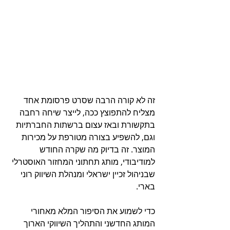
זה לא קורה הרבה שסרט פרסומת אחד 
מצליח להתפוצץ ככה, לייצר שיחה רחבה 
בתקשורת ובאז עצום ברשתות החברתיות 
וגם, להשפיע בצורה מטורפת על מכירות 
המוצר. זה בדיוק מה שקרה החודש 
למודיבודי, מותג תחתוני המחזור האוסטרלי 
שבניהול זכיין ישראלי ומנהלת השיווק רוני 
בארי.
כדי לשמוע את הסיפור המלא מאחורי 
המותג החדשני והתהליך השיווקי הארוך 