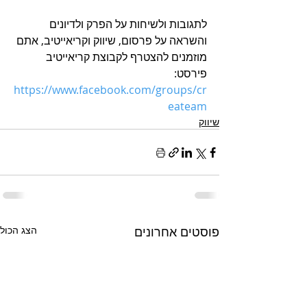
לתגובות ולשיחות על הפרק ולדיונים 
והשראה על פרסום, שיווק וקריאייטיב, אתם 
מוזמנים להצטרף לקבוצת קריאייטיב 
פירסט: 
h
ttps://www.facebook.com/groups/cr
eateam
שיווק
פוסטים אחרונים
הצג הכול