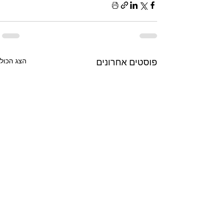
פוסטים אחרונים
הצג הכול