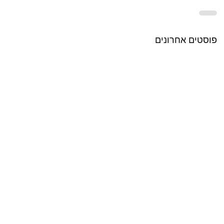
פוסטים אחרונים