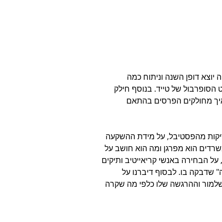
וצא דופן השנה וניתוח כמה 
 הסופרבול של טייד. בנוסף חילק 
 איך מחולקים הפרסים בהתאם 
ריקות מהפסטיבל, על מידת ההשקעה 
שרדים הוא מפרגן ומה הוא חושב על 
ל הבחירה באנשי קריאייטיב ותיקים 
" שדבקה בו. לבסוף דיברנו על 
משלמור וההרגשה שלו כלפי מה שקרה 