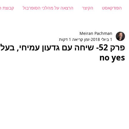
הפודקאסט
הקיצר
הרצאה על מהלכי הסופרבול
קבוצת ה
Meiran Pachman
1 ביולי 2018
זמן קריאה 1 דקות
no yes