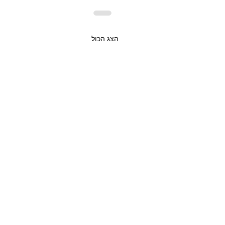
הצג הכול