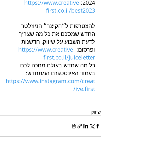
https://www.creative-
2024:
first.co.il/best2023
להצטרפות ל״הקיצר״ הניוזלטר 
החדש שמסכם את כל מה שצריך 
לדעת השבוע על שיווק, חדשנות 
ופרסום: 
https://www.creative-
first.co.il/juiceletter
כל מה שחדש בעולם מחכה לכם 
בעמוד האינסטגרם המתחדש: 
https://www.instagram.com/creat
ive.first/
שיווק