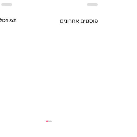
פוסטים אחרונים
הצג הכול