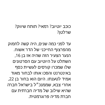
כוכב יוטיוב? רמאי? תותח שיווק? 
שרלטן?
עד לפני כמה שנים, היה קשה לחמוק 
מהפרצוף החייכני של הדר אשוח. 
הנער הצעיר הזה שהיה אז בן 16, 
השתלט על היוטיוב עם הסרטונים 
שלו שמכרו קורסים לעשיית כסף 
באינטרנט והפכו אותו לבחור מאוד 
אמיד לטענתו. היום הוא בחור בן 22, 
אחרי צבא, שממנכ״ל בישראל חברה 
שהיא שילוב של מדיה חברתית עם 
חברת מדיה פרוגרמטית.