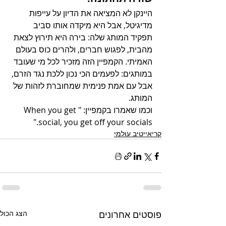
היינקן לא המציאה את הדיון על עייפות 
מדיגיטל, אבל היא מיקדה אותו סביב 
תפקיד המותג שלה: בירה היא תירוץ לצאת 
מהבית, לפגוש חברים, ולהרים כוס בעולם 
האמיתי. הקמפיין הזה מזכיר לכל מי שעובד 
במותגים: לפעמים הכי נכון ללכת נגד הזרם, 
אבל עם אמת פנימית שמחוברת לזהות של 
המותג.
וכמו שאמרו בקמפיין: "When you get 
social, you get off your socials."
קריאייטיב עולמי
פוסטים אחרונים
הצג הכול