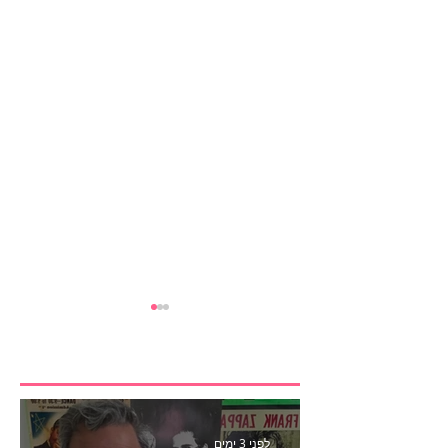
לפני 3 ימים