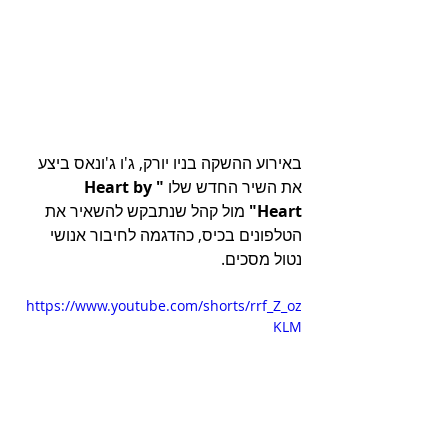
באירוע ההשקה בניו יורק, ג'ו ג'ונאס ביצע 
את השיר החדש שלו 
"Heart by 
Heart"
 מול קהל שנתבקש להשאיר את 
הטלפונים בכיס, כהדגמה לחיבור אנושי 
נטול מסכים.
https://www.youtube.com/shorts/rrf_Z_oz
KLM