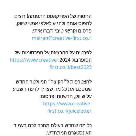
החסות של הפודקאסט התפנתה! רוצים 
לתפוס אותה ולהגיע לאלפי אנשי שיווק, 
פרסום וקריאייטיב? דברו איתי: 
meiran@creative-first.co.il
לפרטים על ההרצאה על הפרסומות של 
הסופרבול 2024:
https://www.creative-
first.co.il/best2023
להצטרפות ל״הקיצר״ הניוזלטר החדש 
שמסכם את כל מה שצריך לדעת השבוע 
על שיווק, חדשנות ופרסום: 
https://www.creative-
first.co.il/juiceletter
כל מה שחדש בעולם מחכה לכם בעמוד 
האינסטגרם המתחדש: 