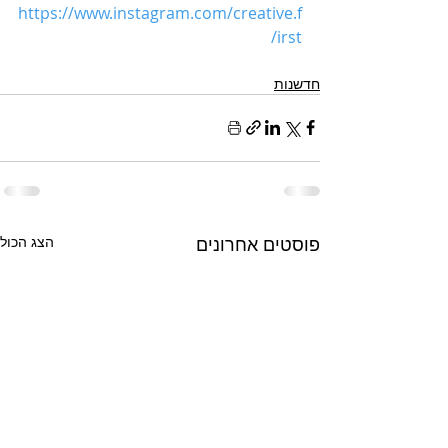
https://www.instagram.com/creative.f
irst/
חדשנות
פוסטים אחרונים
הצג הכול