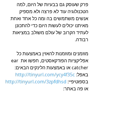
פרק שעוסק גם בבעיות של היום, למה 
הטכנולוגיה עוד לא פרצה ולא מספיק 
אנשים משתמשים בה ומה כל אחד ואחת 
מאיתנו יכולים לעשות היום כדי להתכונן 
לעתיד הקרוב של עולם משולב במציאות 
רבודה.
מוזמנים ומוזמנות להאזין באמצעות כל 
אפליקציות הפודקאסטים, חפשו את ear 
catcher או באמצעות הלינקים הבאים:
באפל: 
http://tinyurl.com/ycy4f35c
בספוטיפיי: 
http://tinyurl.com/3zpfdhsd
או פה באתר: