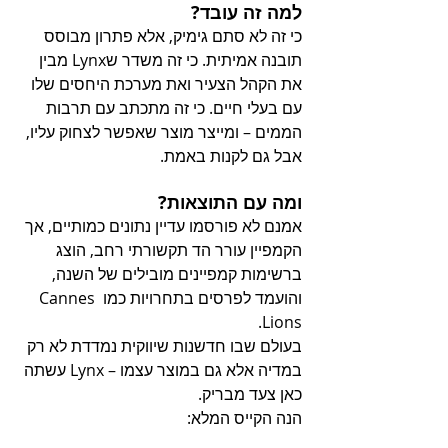
למה זה עובד?
כי זה לא סתם גימיק, אלא פתרון מבוסס 
תובנה אמיתית. כי זה משדר שLynx מבין 
את הקהל הצעיר ואת מערכת היחסים שלו 
עם בעלי חיים. כי זה מתכתב עם תרבות 
הממים – ומייצר מוצר שאפשר לצחוק עליו, 
אבל גם לקנות באמת.
ומה עם התוצאות?
אמנם לא פורסמו עדיין נתונים כמותיים, אך 
הקמפיין עורר הד תקשורתי רחב, הוצג 
ברשימות קמפיינים מובילים של השנה, 
והועמד לפרסים בתחרויות כמו Cannes 
Lions.
בעולם שבו חדשנות שיווקית נמדדת לא רק 
במדיה אלא גם במוצר עצמו – Lynx עשתה 
כאן צעד מבריק.
הנה הקייס המלא: