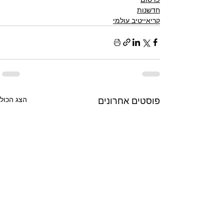
חדשנות
קריאייטיב עולמי
פוסטים אחרונים
הצג הכול