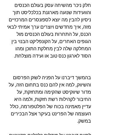
חלק ניכר מהשיחה עסק בעולם הכנסים 
והוועידות שנועה מארגנת בכלכליסט תוך 
ניסיון להבין מה יוצא לספונסרים המרכזיים 
מזה, איך מחדשים ויוצרים ערך אמיתי לבאי 
הכנס, על התחרות בעולם הכנסים מול 
הגופים האחרים, על הקונפליקט הבנוי בין 
המחלקה שלה לבין מחלקת התוכן ומהו 
הסוד לארגון כנס טוב או ועידה מוצלחת.
בהמשך דיברנו על הפניה לשוק הפרסום 
והשיווק, למה אין להם כנס בתחום הזה, על 
מדור שיווקיסט שהקימה ומתחזקת, על 
החיבור לקהילות רשת חזקות, ולמה היא 
עדיין מאמינה בכוח של הפלטפורמה, כולל 
העוצמה של הפרינט בעיקר אצל הבכירים 
במשק.