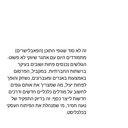
זה לא סוד שגופי התוכן (הפאבלישרים) 
מתמודדים היום עם אתגר שיווקי לא פשוט- 
הגולשים נכנסים פחות ושובים בעיקר 
ברשתות החברתיות. במקביל, הפרסום 
באמצעות באנרים ומעברונים, נשחק והופך 
לפחות יעיל, מה שמצריך את אותם גופים 
לחשוב על מודלים כלכליים חדשים ודרכים 
חדשות לייצר כסף. זה בדיוק התפקיד של 
נועה תמיר, מי שמנהלת את הפיתוח העסקי 
בכלכליסט.