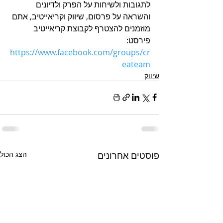
לתגובות ולשיחות על הפרק ולדיונים 
והשראה על פרסום, שיווק וקריאייטיב, אתם 
מוזמנים להצטרף לקבוצת קריאייטיב 
פירסט: 
h
ttps://www.facebook.com/groups/cr
eateam
שיווק
פוסטים אחרונים
הצג הכול