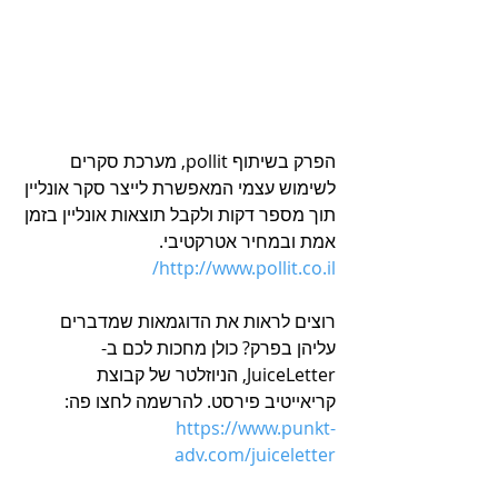
הפרק בשיתוף pollit, מערכת סקרים 
לשימוש עצמי המאפשרת לייצר סקר אונליין 
תוך מספר דקות ולקבל תוצאות אונליין בזמן 
אמת ובמחיר אטרקטיבי. 
http://www.pollit.co.il/
רוצים לראות את הדוגמאות שמדברים 
עליהן בפרק? כולן מחכות לכם ב-
JuiceLetter, הניוזלטר של קבוצת 
קריאייטיב פירסט. להרשמה לחצו פה: 
https://www.punkt-
adv.com/juiceletter