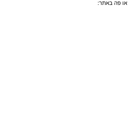
או פה באתר: