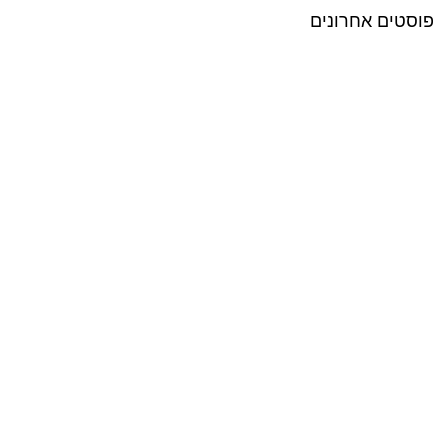
פוסטים אחרונים