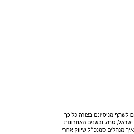
ם לשתף מניסיונם בצורה כל כך 
 ישראל, טרה, ובשנים האחרונות 
יך מנהלים סמנכ״ל שיווק אחרי 