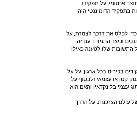
צר פרסומי, על תפקידו 
ת בתפקיד הדומיננטי הזה 
 כדי לפלס את דרכך לצמרת, על 
ים וכיצד התמודד עם זה 
ל התשובות שלו לטענה כאילו 
ים בכירים בכל ארגון, על על 
סק קטן או עצמאי ולבסוף על 
ג עצמי בלינקדאין והאם הוא 
 עולם הצרכנות, על הדרך 