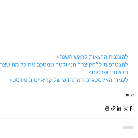
להזמנות הרצאות לראש השנה>
להצטרפות ל״הקיצר״ הניוזלטר שמסכם את כל מה שצריך
חדשנות ופרסום>
לעמוד האינסטגרם המתחדש של קריאייטיב פירסט>
שיווק