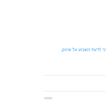
 לדעת השבוע על שיווק, 