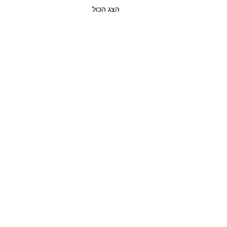
הצג הכול