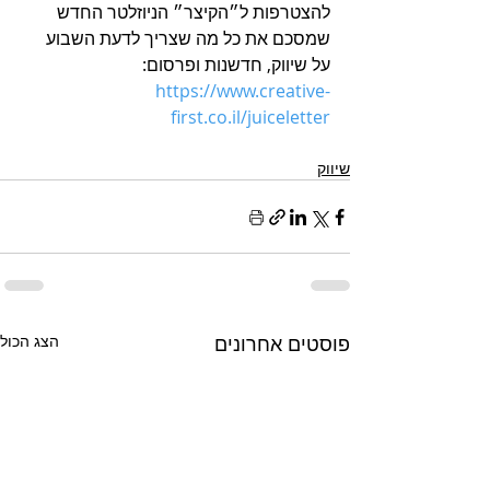
להצטרפות ל״הקיצר״ הניוזלטר החדש 
שמסכם את כל מה שצריך לדעת השבוע 
על שיווק, חדשנות ופרסום: 
https://www.creative-
first.co.il/juiceletter
שיווק
פוסטים אחרונים
הצג הכול