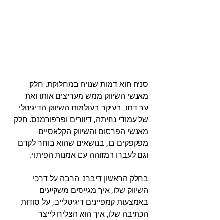
סניה הוא דמות שנויה במחלוקת. חלק 
מאנשי השיווק ממש מעריצים אותו ואת 
עבודתו, בעיקר בעולמות השיווק הדיגיטלי 
של עמודי נחיתה, דיוורים ופרפורמנס. חלק 
מאנשי הפרסום והשיווק הקלאסיים 
מפקפקים בו, בנושאים שהוא בוחר לקדם 
וגם לעברו המזוהה עם אמנות הפיתוי.
בחלק הראשון דיברנו הרבה על דרכי 
השיווק שלו, איך מגייסים משקיעים 
באמצעות קמפיינים דיגיטליים, על סודות 
הכתיבה שלו, איך הוא הצליח לייצר 